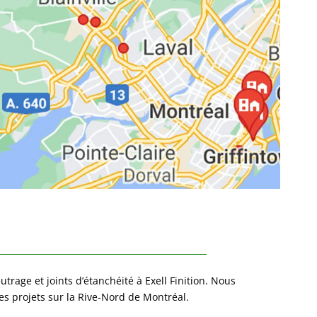
utrage et joints d’étanchéité à Exell Finition. Nous
es projets sur la Rive-Nord de Montréal.