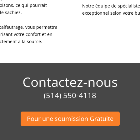
oisons, ce qui pourrait
Notre équipe de spécialistes
le sachiez.
exceptionnel selon votre b
 calfeutrage, vous permettra
isant votre confort et en
rectement à la source.
Contactez-nous
(514) 550-4118
Pour une soumission Gratuite