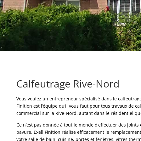
Calfeutrage Rive-Nord
Vous voulez un entrepreneur spécialisé dans le calfeutrage 
Finition est l’équipe qu’il vous faut pour tous travaux de ca
commercial sur la Rive-Nord, autant dans le résidentiel q
Ce n’est pas donnée à tout le monde d’effectuer des joints 
bavure. Exell Finition réalise efficacement le remplacement
votre salle de bain, cuisine, portes et fenêtres, vitres ther