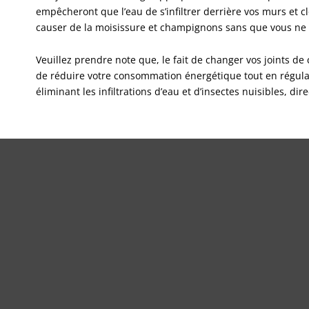
empêcheront que l’eau de s’infiltrer derrière vos murs et cl
causer de la moisissure et champignons sans que vous ne 
Veuillez prendre note que, le fait de changer vos joints de
de réduire votre consommation énergétique tout en régular
éliminant les infiltrations d’eau et d’insectes nuisibles, di