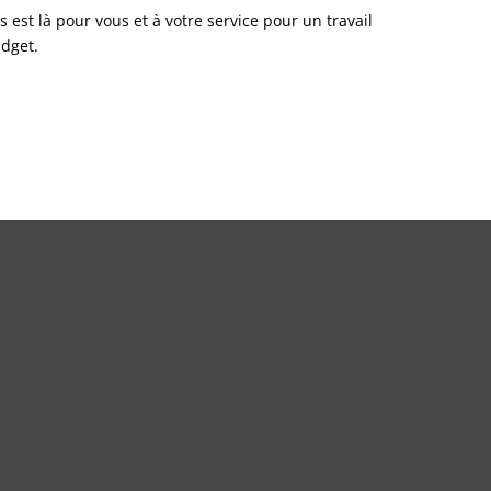
 est là pour vous et à votre service pour un travail
udget.